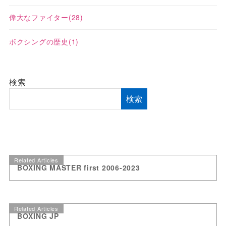
偉大なファイター
(28)
ボクシングの歴史
(1)
検索
検索
Related Articles
BOXING MASTER first 2006-2023
Related Articles
BOXING JP