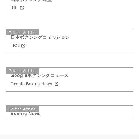
IBF
Related Articles
日本ボクシングコミッション
JBC
Related Articles
Googleボクシングニュース
Google Boxing News
Related Articles
Boxing News