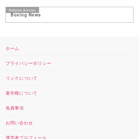
Related Articles
Boxing News
ホーム
プライバシーポリシー
リンクについて
著作権について
免責事項
お問い合わせ
運営者プロフィール