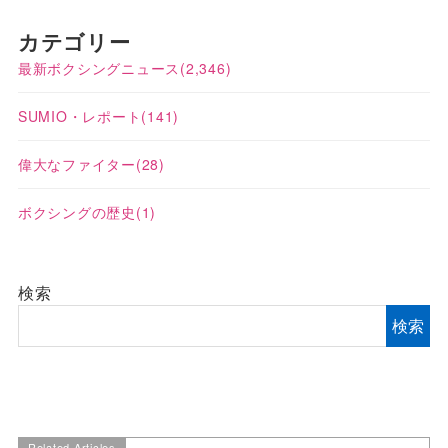
カテゴリー
最新ボクシングニュース
(2,346)
SUMIO・レポート
(141)
偉大なファイター
(28)
ボクシングの歴史
(1)
検索
検索
Related Articles