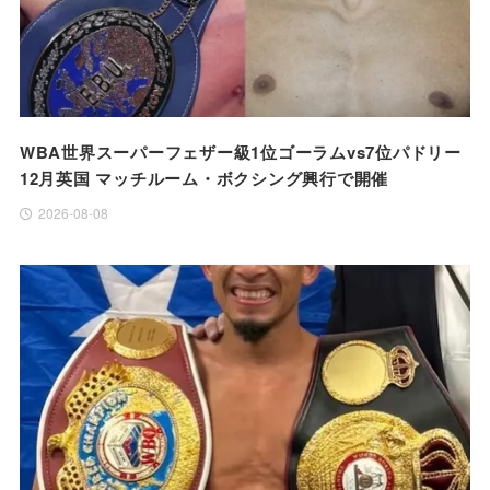
WBA世界スーパーフェザー級1位ゴーラムvs7位パドリー
12月英国 マッチルーム・ボクシング興行で開催
2026-08-08