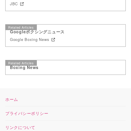
JBC
Related Articles
Googleボクシングニュース
Google Boxing News
Related Articles
Boxing News
ホーム
プライバシーポリシー
リンクについて