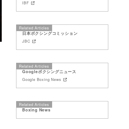
IBF
Related Articles
日本ボクシングコミッション
JBC
Related Articles
Googleボクシングニュース
Google Boxing News
Related Articles
Boxing News