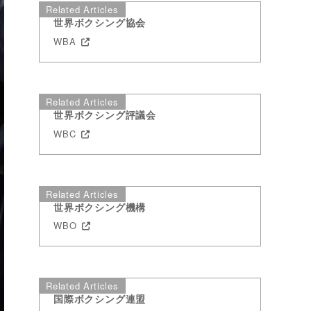
Related Articles
世界ボクシング協会
WBA
Related Articles
世界ボクシング評議会
WBC
Related Articles
世界ボクシング機構
WBO
Related Articles
国際ボクシング連盟