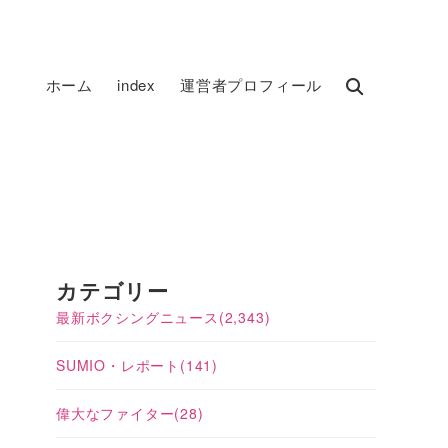
ホーム
index
運営者プロフィール
カテゴリー
最新ボクシングニュース
(2,343)
SUMIO・レポート
(141)
偉大なファイター
(28)