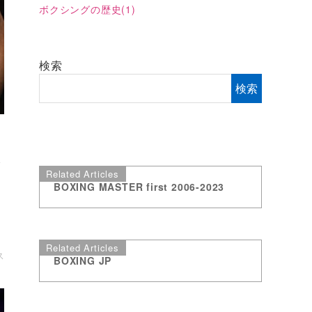
ボクシングの歴史
(1)
検索
検索
級
Related Articles
BOXING MASTER first 2006-2023
ド
Related Articles
ス
BOXING JP