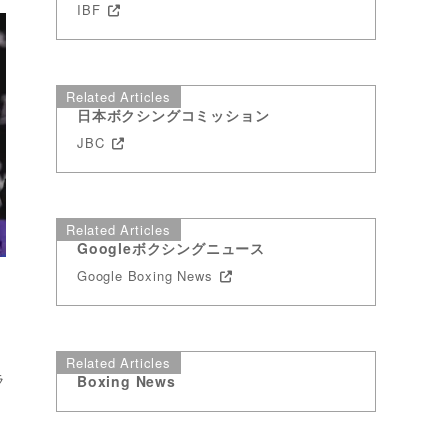
IBF
Related Articles
日本ボクシングコミッション
JBC
Related Articles
Googleボクシングニュース
Google Boxing News
ル
Related Articles
ラ
Boxing News