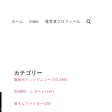
ホーム
index
運営者プロフィール
カテゴリー
最新ボクシングニュース
(2,346)
SUMIO・レポート
(141)
偉大なファイター
(28)