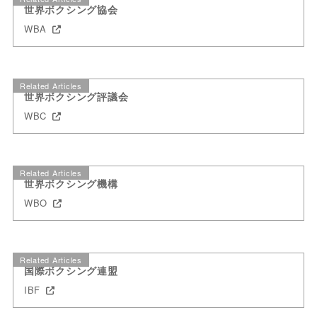
世界ボクシング協会
WBA
Related Articles
世界ボクシング評議会
WBC
Related Articles
世界ボクシング機構
WBO
Related Articles
国際ボクシング連盟
IBF