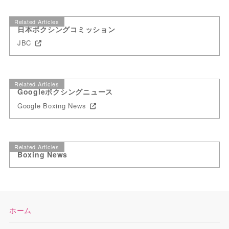
Related Articles
日本ボクシングコミッション
JBC
Related Articles
Googleボクシングニュース
Google Boxing News
Related Articles
Boxing News
ホーム