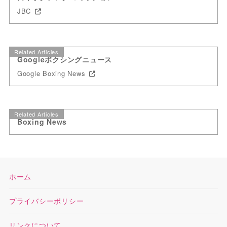
JBC
Related Articles
Googleボクシングニュース
Google Boxing News
Related Articles
Boxing News
ホーム
プライバシーポリシー
リンクについて