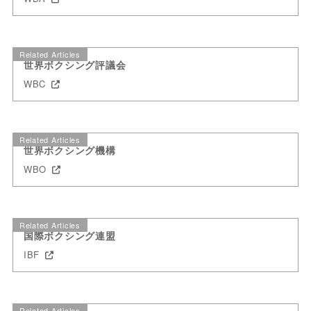
Related Articles
世界ボクシング評議会
WBC
Related Articles
世界ボクシング機構
WBO
Related Articles
国際ボクシング連盟
IBF
Related Articles