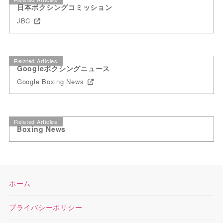
日本ボクシングコミッション
JBC
Related Articles
Googleボクシングニュース
Google Boxing News
Related Articles
Boxing News
ホーム
プライバシーポリシー