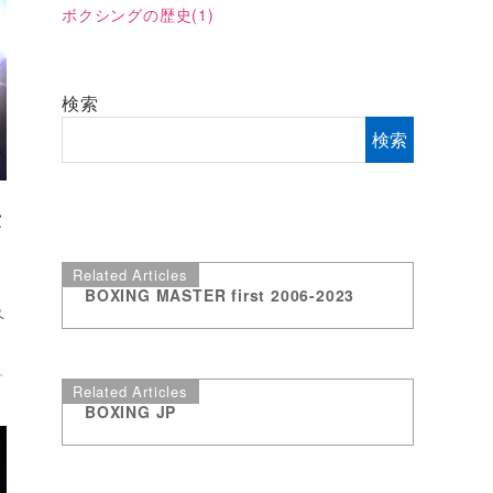
ボクシングの歴史
(1)
検索
検索
世
Related Articles
BOXING MASTER first 2006-2023
ペ
ト
Related Articles
BOXING JP