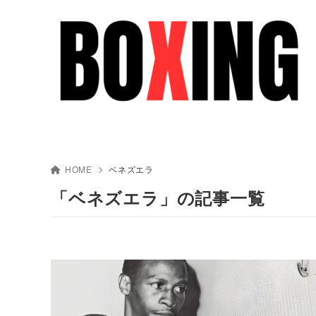
HOME
ベネズエラ
「ベネズエラ」の記事一覧