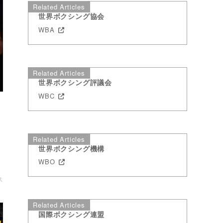
Related Articles
世界ボクシング協会
WBA
Related Articles
世界ボクシング評議会
WBC
Related Articles
世界ボクシング機構
WBO
ス
Related Articles
国際ボクシング連盟