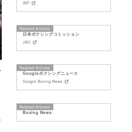
IBF
Related Articles
日本ボクシングコミッション
JBC
Related Articles
ル
Googleボクシングニュース
Google Boxing News
Related Articles
Boxing News
ス