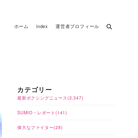
ホーム
index
運営者プロフィール
カテゴリー
最新ボクシングニュース
(2,347)
SUMIO・レポート
(141)
偉大なファイター
(28)