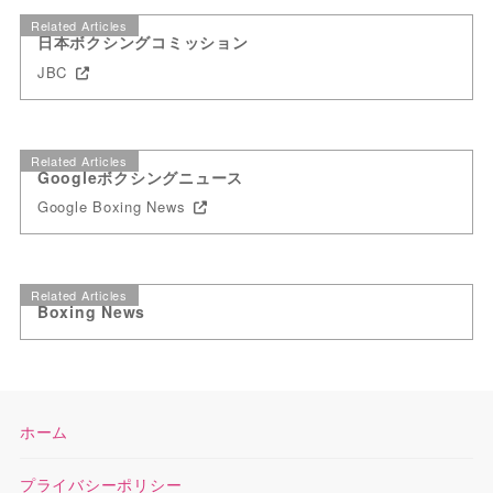
Related Articles
日本ボクシングコミッション
JBC
Related Articles
Googleボクシングニュース
Google Boxing News
Related Articles
Boxing News
ホーム
プライバシーポリシー