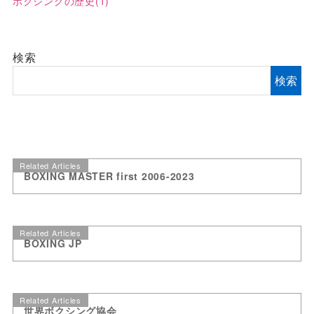
ボクシングの歴史
(1)
検索
検索
Related Articles
BOXING MASTER first 2006-2023
Related Articles
BOXING JP
Related Articles
世界ボクシング協会