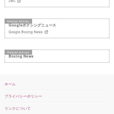
JBC
Related Articles
Googleボクシングニュース
Google Boxing News
Related Articles
Boxing News
ホーム
プライバシーポリシー
リンクについて