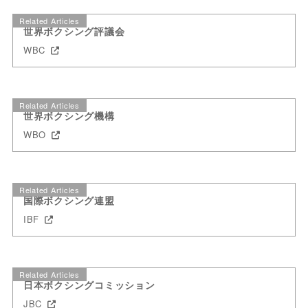
Related Articles
世界ボクシング評議会
WBC
Related Articles
世界ボクシング機構
WBO
Related Articles
国際ボクシング連盟
IBF
Related Articles
日本ボクシングコミッション
JBC