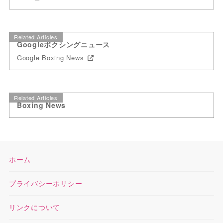
Related Articles
Googleボクシングニュース
Google Boxing News
Related Articles
Boxing News
ホーム
プライバシーポリシー
リンクについて